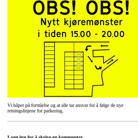
Vi håper på forståelse og at alle tar ansvar for å følge de nye
retningslinjene for parkering.
Logg inn for å skrive en kommentar.