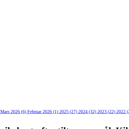
)
Mars 2026 (6)
Februar 2026 (1)
2025 (27)
2024 (32)
2023 (22)
2022 (