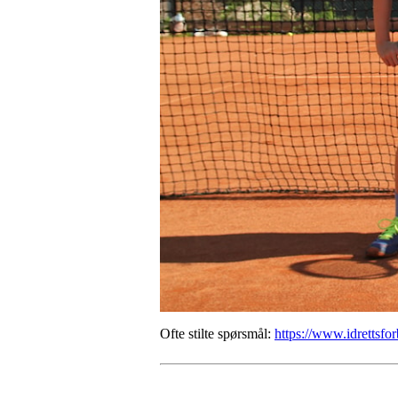
Ofte stilte spørsmål:
https://www.idrettsfor