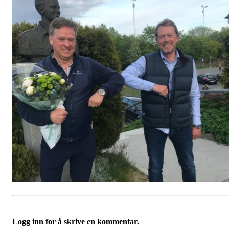
Logg inn for å skrive en kommentar.