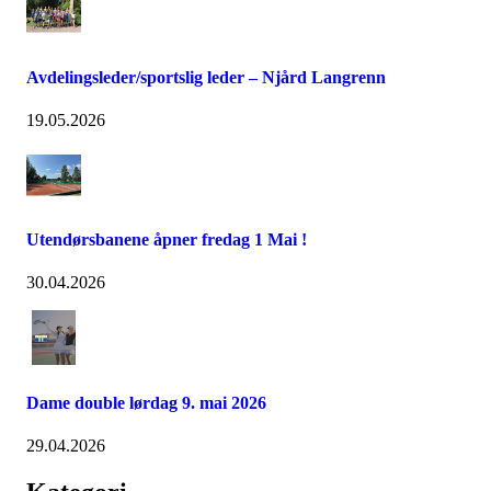
Avdelingsleder/sportslig leder – Njård Langrenn
19.05.2026
Utendørsbanene åpner fredag 1 Mai !
30.04.2026
Dame double lørdag 9. mai 2026
29.04.2026