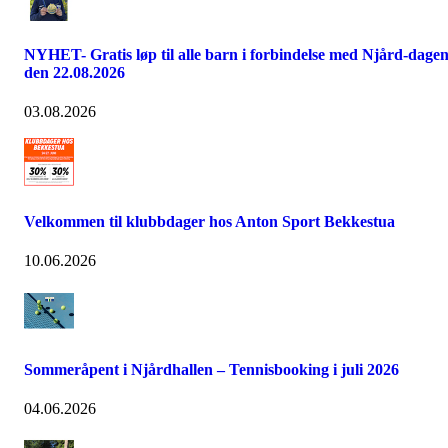
NYHET- Gratis løp til alle barn i forbindelse med Njård-dage
den 22.08.2026
03.08.2026
Velkommen til klubbdager hos Anton Sport Bekkestua
10.06.2026
Sommeråpent i Njårdhallen – Tennisbooking i juli 2026
04.06.2026