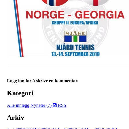
Logg inn for å skrive en kommentar.
Kategori
Alle innlegg
Nyheter (7)
RSS
Arkiv