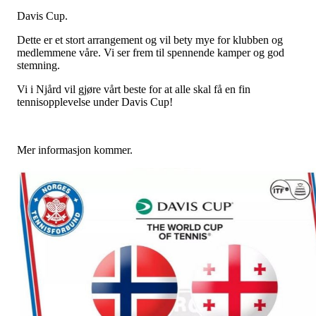
Davis Cup.
Dette er et stort arrangement og vil bety mye for klubben og
medlemmene våre. Vi ser frem til spennende kamper og god
stemning.
Vi i Njård vil gjøre vårt beste for at alle skal få en fin
tennisopplevelse under Davis Cup!
Mer informasjon kommer.