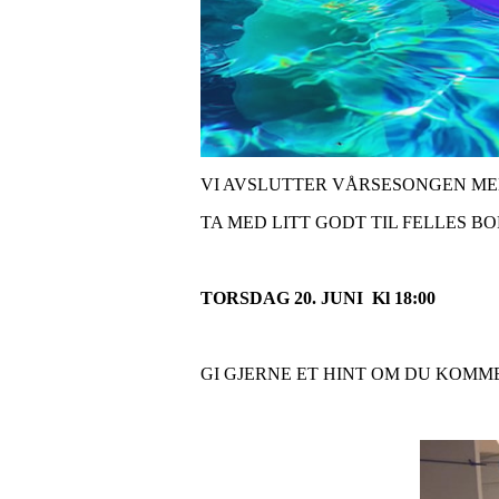
VI AVSLUTTER VÅRSESONGEN ME
TA MED LITT GODT TIL FELLES 
TORSDAG 20. JUNI Kl 18:00
GI GJERNE ET HINT OM DU KOMM