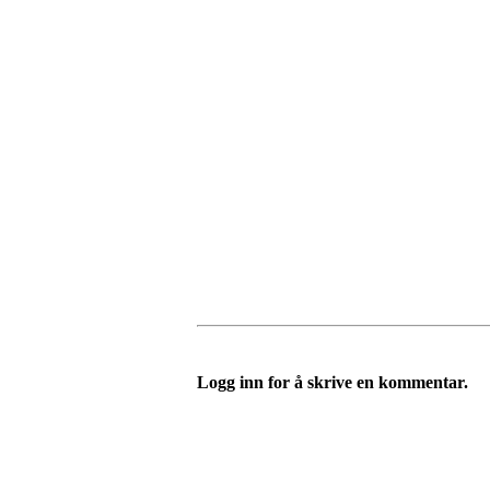
Logg inn for å skrive en kommentar.