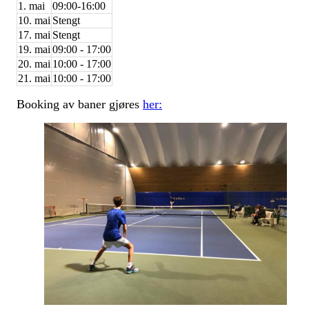
1. mai
09:00-16:00
10. mai
Stengt
17. mai
Stengt
19. mai
09:00 - 17:00
20. mai
10:00 - 17:00
21. mai
10:00 - 17:00
Booking av baner gjøres
her: