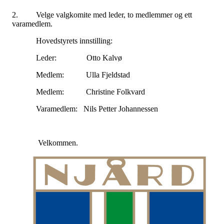
2. Velge valgkomite med leder, to medlemmer og ett
varamedlem.
Hovedstyrets innstilling:
Leder: Otto Kalvø
Medlem: Ulla Fjeldstad
Medlem: Christine Folkvard
Varamedlem: Nils Petter Johannessen
Velkommen.