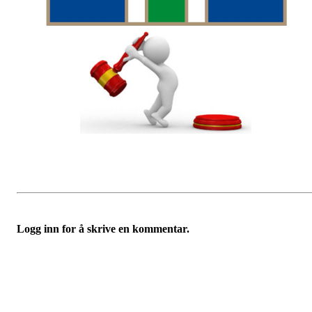
Logg inn for å skrive en kommentar.