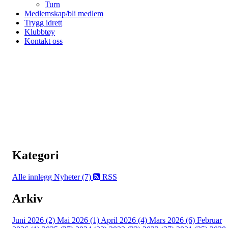
Turn
Medlemskap/bli medlem
Trygg idrett
Klubbtøy
Kontakt oss
Kategori
Alle innlegg
Nyheter (7)
RSS
Arkiv
Juni 2026 (2)
Mai 2026 (1)
April 2026 (4)
Mars 2026 (6)
Februar