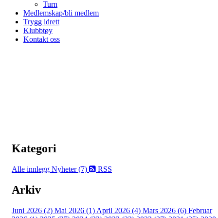
Turn
Medlemskap/bli medlem
Trygg idrett
Klubbtøy
Kontakt oss
Kategori
Alle innlegg
Nyheter (7)
RSS
Arkiv
Juni 2026 (2)
Mai 2026 (1)
April 2026 (4)
Mars 2026 (6)
Februar