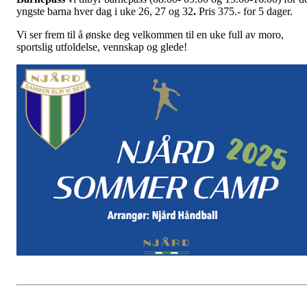
yngste barna hver dag i uke 26, 27 og 32
.
Pris 375.- for 5 dager.
Vi ser frem til å ønske deg velkommen til en uke full av moro,
sportslig utfoldelse, vennskap og glede!