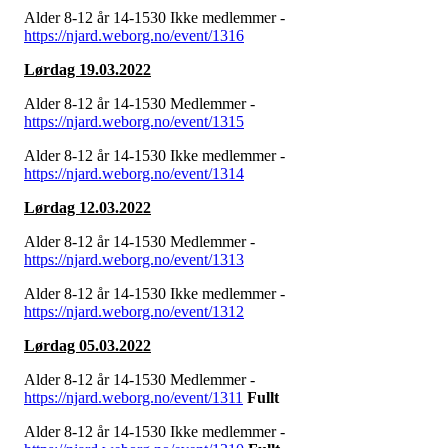
Alder 8-12 år 14-1530 Ikke medlemmer -
https://njard.weborg.no/event/1316
Lørdag 19.03.2022
Alder 8-12 år 14-1530 Medlemmer -
https://njard.weborg.no/event/1315
Alder 8-12 år 14-1530 Ikke medlemmer -
https://njard.weborg.no/event/1314
Lørdag 12.03.2022
Alder 8-12 år 14-1530 Medlemmer -
https://njard.weborg.no/event/1313
Alder 8-12 år 14-1530 Ikke medlemmer -
https://njard.weborg.no/event/1312
Lørdag 05.03.2022
Alder 8-12 år 14-1530 Medlemmer -
https://njard.weborg.no/event/1311
Fullt
Alder 8-12 år 14-1530 Ikke medlemmer -