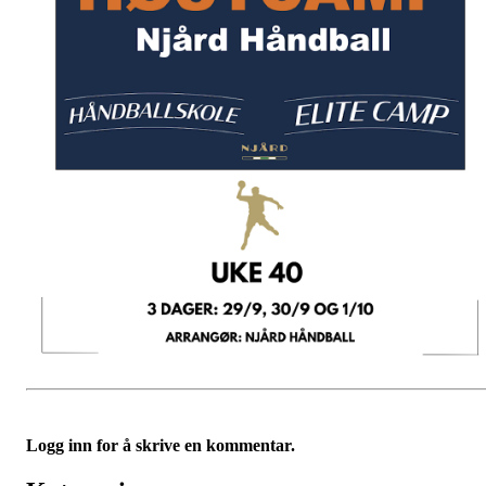
Logg inn for å skrive en kommentar.