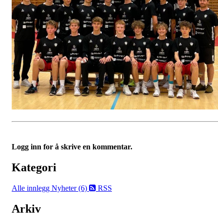
Logg inn for å skrive en kommentar.
Kategori
Alle innlegg
Nyheter (6)
RSS
Arkiv