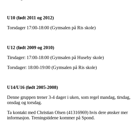
U10 (født 2011 og 2012)
Torsdager 17:00-18:00 (Gymsalen på Ris skole)
U12 (født 2009 og 2010)
Tirsdager: 17:00-18:00 (Gymsalen på Huseby skole)
Torsdager: 18:00-19:00 (Gymsalen på Ris skole)
U14/U16 (født 2005-2008)
Denne gruppen trener 3-4 dager i uken, som regel mandag, tirsdag,
onsdag og torsdag.
Ta kontakt med Christian Olsen (41316969) hvis dere ønsker mer
informasjon. Treningstidene kommer på Spond.