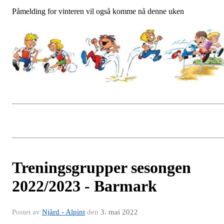
Påmelding for vinteren vil også komme nå denne uken
Treningsgrupper sesongen
2022/2023 - Barmark
Postet av
Njård - Alpint
den
3. mai 2022