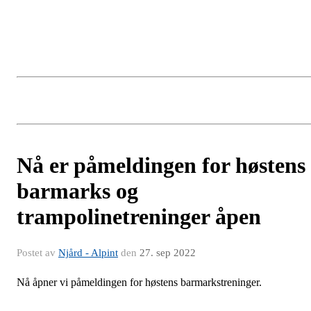
Nå er påmeldingen for høstens
barmarks og
trampolinetreninger åpen
Postet av
Njård - Alpint
den
27. sep 2022
Nå åpner vi påmeldingen for høstens barmarkstreninger.