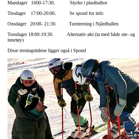
Mandager 1600-17:30. Styrke i plasthallen
Tirsdager 17:00-20:00. Se spond for info
Onsdager 20:00- 21:30. Turntrening i Njårdhallen
Torsdager 18:00-19:30. Alternativ økt (ta med både ute- og
innetøy)
Disse treningstidene ligger også i Spond