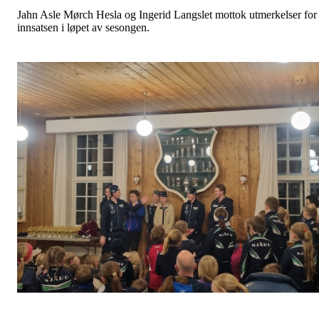
Jahn Asle Mørch Hesla og Ingerid Langslet mottok utmerkelser for
innsatsen i løpet av sesongen.