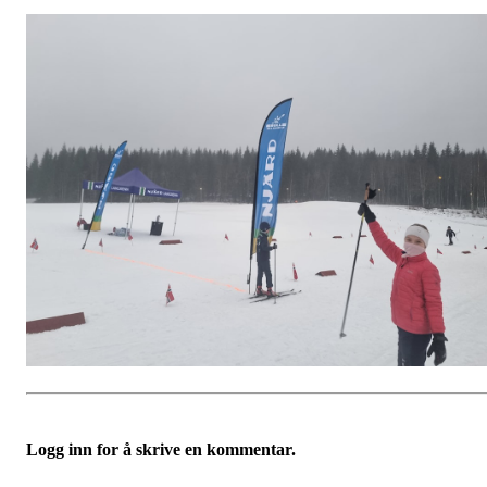
Logg inn for å skrive en kommentar.