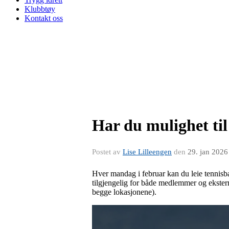
Klubbtøy
Kontakt oss
Har du mulighet til 
Postet av
Lise Lilleengen
den
29. jan 2026
Hver mandag i februar kan du leie tennisb
tilgjengelig for både medlemmer og ekster
begge lokasjonene).