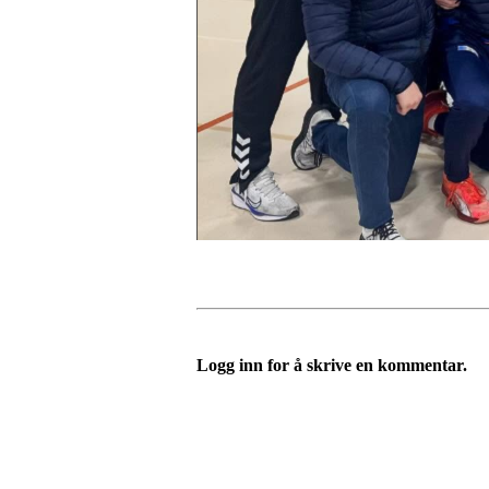
Logg inn for å skrive en kommentar.