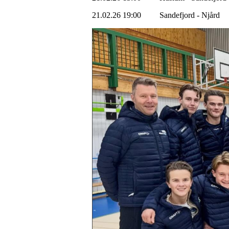
21.02.26 19:00 Sandefjord - Njård