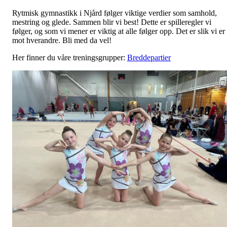
Rytmisk gymnastikk i Njård følger viktige verdier som samhold,
mestring og glede. Sammen blir vi best! Dette er spilleregler vi
følger, og som vi mener er viktig at alle følger opp. Det er slik vi er
mot hverandre. Bli med da vel!
Her finner du våre treningsgrupper:
Breddepartier