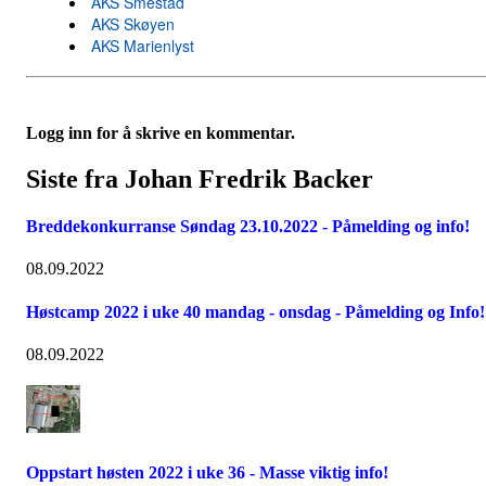
AKS Smestad
AKS Skøyen
AKS Marienlyst
Logg inn for å skrive en kommentar.
Siste fra Johan Fredrik Backer
Breddekonkurranse Søndag 23.10.2022 - Påmelding og info!
08.09.2022
Høstcamp 2022 i uke 40 mandag - onsdag - Påmelding og Info!
08.09.2022
Oppstart høsten 2022 i uke 36 - Masse viktig info!