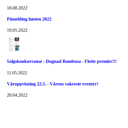
18.08.2022
Påmelding høsten 2022
19.05.2022
Salgskonkurranse - Dugnad Bambusa - Flotte premier!!!
11.05.2022
Våroppvisning 22.5. - Vårens vakreste eventyr!
20.04.2022